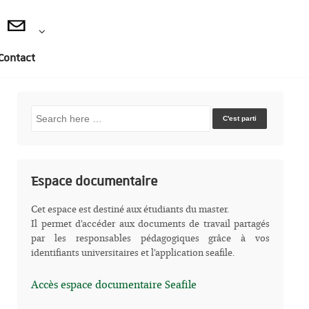
Contact
Recherche
pour:
Espace documentaire
Cet espace est destiné aux étudiants du master.
Il permet d’accéder aux documents de travail partagés
par les responsables pédagogiques grâce à vos
identifiants universitaires et l’application seafile.
Accès espace documentaire Seafile